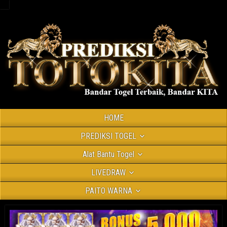
HOME
PREDIKSI TOGEL
Alat Bantu Togel
LIVEDRAW
PAITO WARNA