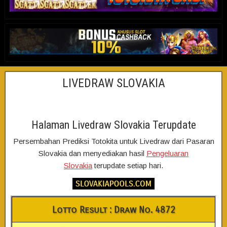
LIVEDRAW SLOVAKIA
Halaman Livedraw Slovakia Terupdate
Persembahan Prediksi Totokita untuk Livedraw dari Pasaran
Slovakia dan menyediakan hasil
Pengeluaran
Slovakia
terupdate setiap hari.