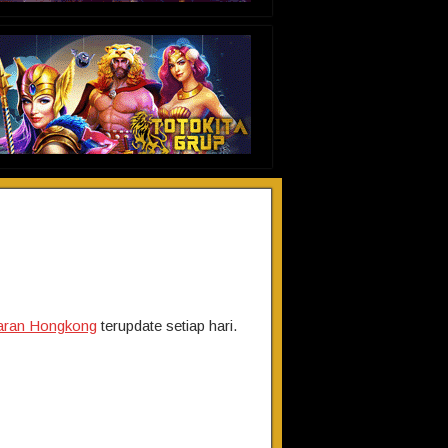
aran Hongkong
terupdate setiap hari.