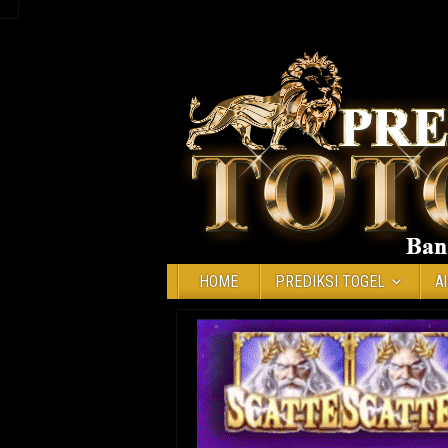
HOME
PREDIKSI TOGEL
Al