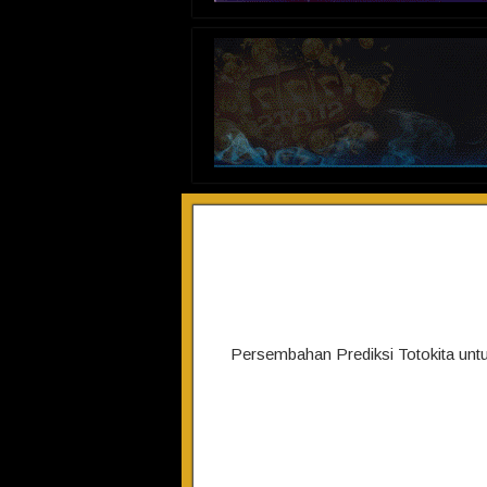
Persembahan Prediksi Totokita unt