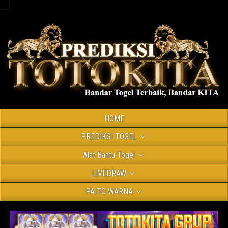
HOME
PREDIKSI TOGEL
Alat Bantu Togel
LIVEDRAW
PAITO WARNA