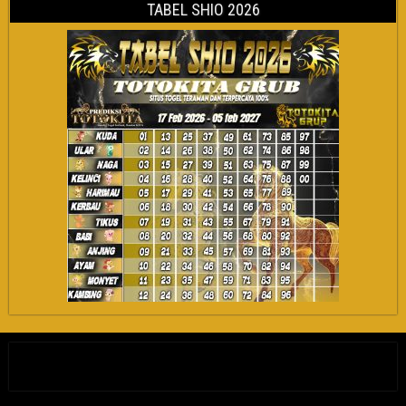
TABEL SHIO 2026
Daftar IDN Poker