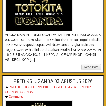
ANGKA MAIN PREDIKSI UGANDA HARI INI PREDIKSI UGANDA
04 AGUSTUS 2026 Situs Slot Online dan Bandar Togel Terbaik,
TOTOKITA Deposit cepat, Withdraw lancar Angka Main Jitu
Togel UGANDA hari ini berdasarkan Prediksi KITA ANGKA MAIN
: 6 0 7 8 5 ANGKA IKUT : 1 KEPALA : GENAP EKOR : GANJIL
AS : KECIL KOP […]
Read Post
PREDIKSI UGANDA 03 AGUSTUS 2026
PREDIKSI TOGEL
,
PREDIKSI TOGEL UGANDA
,
PREDIKSI
UGANDA
,
UGANDA
Comments