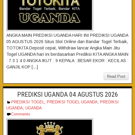
ANGKA MAIN PREDIKSI UGANDA HARI INI PREDIKSI UGANDA
05 AGUSTUS 2026 Situs Slot Online dan Bandar Togel Terbaik,
TOTOKITA Deposit cepat, Withdraw lancar Angka Main Jitu
Togel UGANDA hari ini berdasarkan Prediksi KITA ANGKA MAIN
: 7 3 1 4 0 ANGKA IKUT : 9 KEPALA : BESAR EKOR : KECIL AS :
GANJIL KOP […]
Read Post
PREDIKSI UGANDA 04 AGUSTUS 2026
PREDIKSI TOGEL
,
PREDIKSI TOGEL UGANDA
,
PREDIKSI
UGANDA
,
UGANDA
Comments