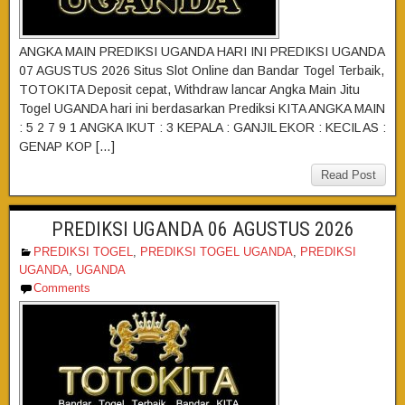
ANGKA MAIN PREDIKSI UGANDA HARI INI PREDIKSI UGANDA
07 AGUSTUS 2026 Situs Slot Online dan Bandar Togel Terbaik,
TOTOKITA Deposit cepat, Withdraw lancar Angka Main Jitu
Togel UGANDA hari ini berdasarkan Prediksi KITA ANGKA MAIN
: 5 2 7 9 1 ANGKA IKUT : 3 KEPALA : GANJIL EKOR : KECIL AS :
GENAP KOP […]
Read Post
PREDIKSI UGANDA 06 AGUSTUS 2026
PREDIKSI TOGEL
,
PREDIKSI TOGEL UGANDA
,
PREDIKSI
UGANDA
,
UGANDA
Comments