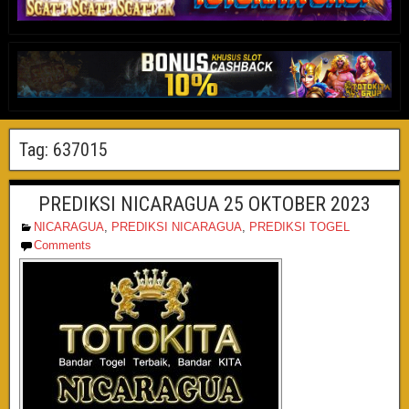
Tag:
637015
PREDIKSI NICARAGUA 25 OKTOBER 2023
NICARAGUA
,
PREDIKSI NICARAGUA
,
PREDIKSI TOGEL
Comments