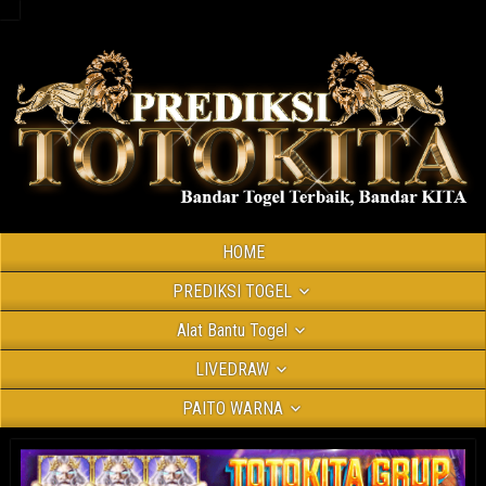
HOME
PREDIKSI TOGEL
Alat Bantu Togel
LIVEDRAW
PAITO WARNA