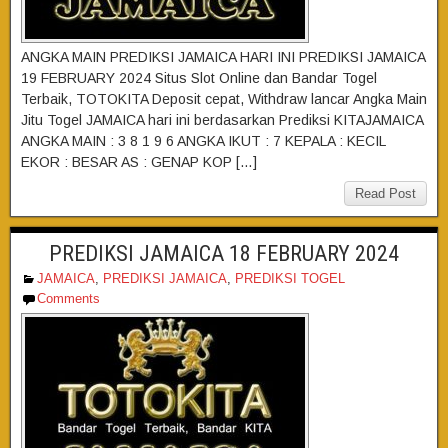
ANGKA MAIN PREDIKSI JAMAICA HARI INI PREDIKSI JAMAICA
19 FEBRUARY 2024 Situs Slot Online dan Bandar Togel
Terbaik, TOTOKITA Deposit cepat, Withdraw lancar Angka Main
Jitu Togel JAMAICA hari ini berdasarkan Prediksi KITAJAMAICA
ANGKA MAIN : 3 8 1 9 6 ANGKA IKUT : 7 KEPALA : KECIL
EKOR : BESAR AS : GENAP KOP […]
Read Post
PREDIKSI JAMAICA 18 FEBRUARY 2024
JAMAICA
,
PREDIKSI JAMAICA
,
PREDIKSI TOGEL
Comments