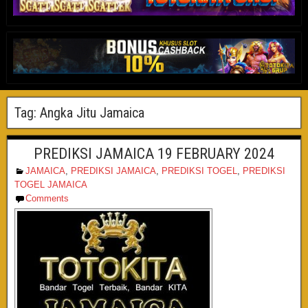
Tag:
Angka Jitu Jamaica
PREDIKSI JAMAICA 19 FEBRUARY 2024
JAMAICA
,
PREDIKSI JAMAICA
,
PREDIKSI TOGEL
,
PREDIKSI
TOGEL JAMAICA
Comments