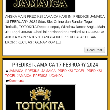
ANGKA MAIN PREDIKSI JAMAICA HARI INI PREDIKSI JAMAICA
18 FEBRUARY 2024 Situs Slot Online dan Bandar Togel
Terbaik, TOTOKITA Deposit cepat, Withdraw lancar Angka Main
Jitu Togel JAMAICA hari ini berdasarkan Prediksi KITAJAMAICA
ANGKA MAIN : 6 0 5 9 3 ANGKA IKUT : 1 KEPALA : BESAR
EKOR : KECIL AS : GENAP KOP […]
Read Post
PREDIKSI JAMAICA 17 FEBRUARY 2024
JAMAICA
,
PREDIKSI JAMAICA
,
PREDIKSI TOGEL
,
PREDIKSI
TOGEL JAMAICA
,
PREDIKSI UGANDA
Comments