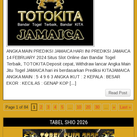
ANGKA MAIN PREDIKSI JAMAICA HARI INI PREDIKSI JAMAICA
14 FEBRUARY 2024 Situs Slot Online dan Bandar Togel
Terbaik, TOTOKITA Deposit cepat, Withdraw lancar Angka Main
Jitu Togel JAMAICA hari ini berdasarkan Prediksi KITAJAMAICA
ANGKA MAIN : 5 4 9 6 3 ANGKA IKUT : 2 KEPALA : BESAR
EKOR : KECIL AS : GENAP KOP […]
Read Post
Page 1 of 84
1
2
3
4
5
...
10
20
30
...
»
Last »
TABEL SHIO 2026