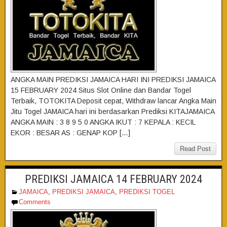
ANGKA MAIN PREDIKSI JAMAICA HARI INI PREDIKSI JAMAICA
15 FEBRUARY 2024 Situs Slot Online dan Bandar Togel
Terbaik, TOTOKITA Deposit cepat, Withdraw lancar Angka Main
Jitu Togel JAMAICA hari ini berdasarkan Prediksi KITAJAMAICA
ANGKA MAIN : 3 8 9 5 0 ANGKA IKUT : 7 KEPALA : KECIL
EKOR : BESAR AS : GENAP KOP […]
Read Post
PREDIKSI JAMAICA 14 FEBRUARY 2024
JAMAICA
,
PREDIKSI JAMAICA
,
PREDIKSI TOGEL
Comments