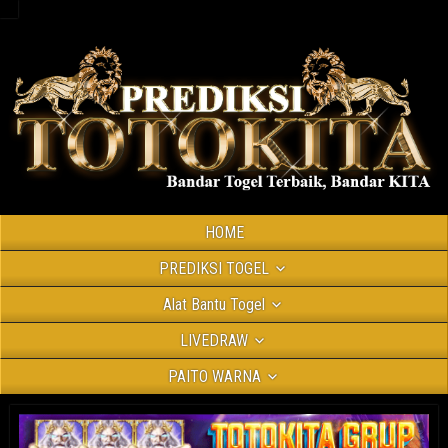
HOME
PREDIKSI TOGEL
Alat Bantu Togel
LIVEDRAW
PAITO WARNA