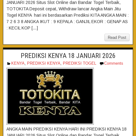
JANUARI 2026 Situs Slot Online dan Bandar Togel Terbaik,
TOTOKITA Deposit cepat, Withdraw lancar Angka Main Jitu
Togel KENYA hari ini berdasarkan Prediksi KITA ANGKA MAIN :
7 2 6 3 8 ANGKA IKUT : 9 KEPALA : GANJIL EKOR : GENAP AS
: KECIL KOP […]
Read Post
PREDIKSI KENYA 18 JANUARI 2026
KENYA
,
PREDIKSI KENYA
,
PREDIKSI TOGEL
Comments
ANGKA MAIN PREDIKSI KENYA HARI INI PREDIKSI KENYA 18
JANUARI 2026 Situs Slot Online dan Bandar Togel Terbaik,