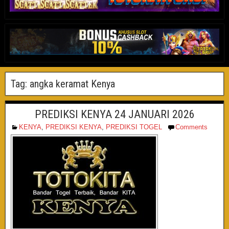
Tag:
angka keramat Kenya
PREDIKSI KENYA 24 JANUARI 2026
KENYA
,
PREDIKSI KENYA
,
PREDIKSI TOGEL
Comments