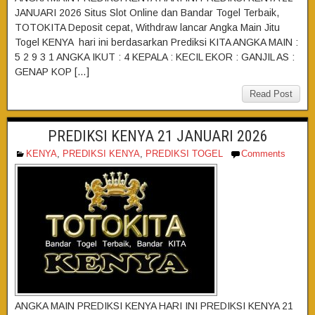
JANUARI 2026 Situs Slot Online dan Bandar Togel Terbaik,
TOTOKITA Deposit cepat, Withdraw lancar Angka Main Jitu
Togel KENYA hari ini berdasarkan Prediksi KITA ANGKA MAIN :
5 2 9 3 1 ANGKA IKUT : 4 KEPALA : KECIL EKOR : GANJIL AS :
GENAP KOP […]
Read Post
PREDIKSI KENYA 21 JANUARI 2026
KENYA
,
PREDIKSI KENYA
,
PREDIKSI TOGEL
Comments
ANGKA MAIN PREDIKSI KENYA HARI INI PREDIKSI KENYA 21