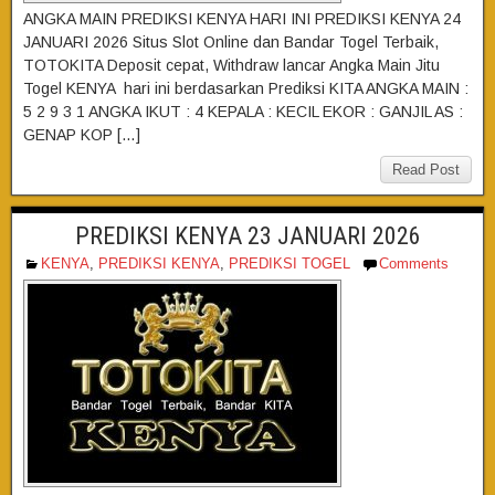
ANGKA MAIN PREDIKSI KENYA HARI INI PREDIKSI KENYA 24
JANUARI 2026 Situs Slot Online dan Bandar Togel Terbaik,
TOTOKITA Deposit cepat, Withdraw lancar Angka Main Jitu
Togel KENYA hari ini berdasarkan Prediksi KITA ANGKA MAIN :
5 2 9 3 1 ANGKA IKUT : 4 KEPALA : KECIL EKOR : GANJIL AS :
GENAP KOP […]
Read Post
PREDIKSI KENYA 23 JANUARI 2026
KENYA
,
PREDIKSI KENYA
,
PREDIKSI TOGEL
Comments