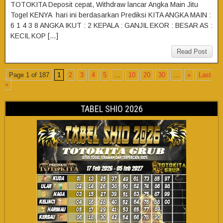
TOTOKITA Deposit cepat, Withdraw lancar Angka Main Jitu
Togel KENYA hari ini berdasarkan Prediksi KITA ANGKA MAIN :
6 1 4 3 8 ANGKA IKUT : 2 KEPALA : GANJIL EKOR : BESAR AS :
KECIL KOP […]
Read Post
Page 1 of 187
1
2
3
4
5
...
10
20
30
...
»
Last
»
TABEL SHIO 2026