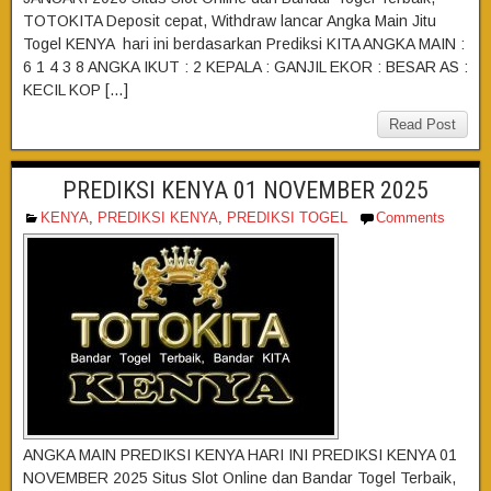
TOTOKITA Deposit cepat, Withdraw lancar Angka Main Jitu
Togel KENYA hari ini berdasarkan Prediksi KITA ANGKA MAIN :
6 1 4 3 8 ANGKA IKUT : 2 KEPALA : GANJIL EKOR : BESAR AS :
KECIL KOP […]
Read Post
PREDIKSI KENYA 01 NOVEMBER 2025
KENYA
,
PREDIKSI KENYA
,
PREDIKSI TOGEL
Comments
ANGKA MAIN PREDIKSI KENYA HARI INI PREDIKSI KENYA 01
NOVEMBER 2025 Situs Slot Online dan Bandar Togel Terbaik,