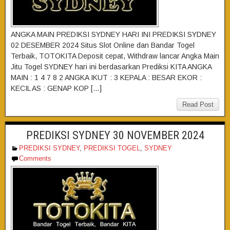
ANGKA MAIN PREDIKSI SYDNEY HARI INI PREDIKSI SYDNEY
02 DESEMBER 2024 Situs Slot Online dan Bandar Togel
Terbaik, TOTOKITA Deposit cepat, Withdraw lancar Angka Main
Jitu Togel SYDNEY hari ini berdasarkan Prediksi KITA ANGKA
MAIN : 1 4 7 8 2 ANGKA IKUT : 3 KEPALA : BESAR EKOR :
KECIL AS : GENAP KOP […]
Read Post
PREDIKSI SYDNEY 30 NOVEMBER 2024
PREDIKSI SYDNEY
,
PREDIKSI TOGEL
,
SYDNEY
Comments