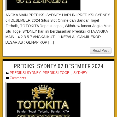
ANGKA MAIN PREDIKSI SYDNEY HARI INI PREDIKSI SYDNEY
04 DESEMBER 2024 Situs Slot Online dan Bandar Togel
Terbaik, TOTOKITA Deposit cepat, Withdraw lancar Angka Main
Jitu Togel SYDNEY hari ini berdasarkan Prediksi KITA ANGKA
MAIN : 4 2 3 5 7 ANGKA IKUT : 1 KEPALA : GANJIL EKOR :
BESAR AS : GENAP KOP […]
Read Post
PREDIKSI SYDNEY 02 DESEMBER 2024
PREDIKSI SYDNEY
,
PREDIKSI TOGEL
,
SYDNEY
Comments