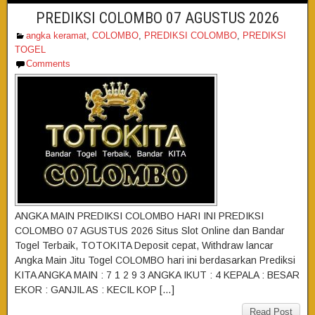
PREDIKSI COLOMBO 07 AGUSTUS 2026
angka keramat
,
COLOMBO
,
PREDIKSI COLOMBO
,
PREDIKSI
TOGEL
Comments
ANGKA MAIN PREDIKSI COLOMBO HARI INI PREDIKSI
COLOMBO 07 AGUSTUS 2026 Situs Slot Online dan Bandar
Togel Terbaik, TOTOKITA Deposit cepat, Withdraw lancar
Angka Main Jitu Togel COLOMBO hari ini berdasarkan Prediksi
KITA ANGKA MAIN : 7 1 2 9 3 ANGKA IKUT : 4 KEPALA : BESAR
EKOR : GANJIL AS : KECIL KOP […]
Read Post