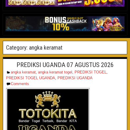
Category:
angka keramat
PREDIKSI UGANDA 07 AGUSTUS 2026
angka keramat
,
angka keramat togel
,
PREDIKSI TOGEL
,
PREDIKSI TOGEL UGANDA
,
PREDIKSI UGANDA
Comments