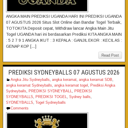
ANGKA MAIN PREDIKSI UGANDA HARI INI PREDIKSI UGANDA
07 AGUSTUS 2026 Situs Slot Online dan Bandar Togel Terbaik,
TOTOKITA Deposit cepat, Withdraw lancar Angka Main Jitu
Togel UGANDA hari ini berdasarkan Prediksi KITA ANGKA MAIN
: 5 2 7 9 1 ANGKA IKUT : 3 KEPALA : GANJIL EKOR : KECIL AS :
GENAP KOP […]
Read Post
PREDIKSI SYDNEYBALLS 07 AGUSTUS 2026
Angka Jitu Sydneyballs
,
angka keramat
,
angka keramat SDB
,
angka keramat Sydneyballs
,
angka keramat togel
,
Prediksi Angka
Sydneyballs
,
PREDIKSI SYDNEYBALL
,
PREDIKSI
SYDNEYBALLS
,
PREDIKSI TOGEL
,
Sydney balls
,
SYDNEYBALLS
,
Togel Sydneyballs
Comments