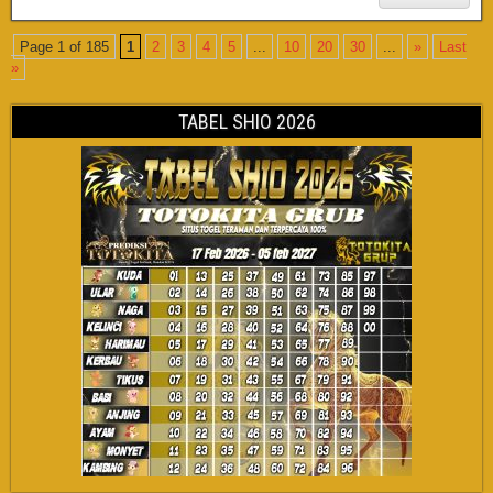
Page 1 of 185
1
2
3
4
5
...
10
20
30
...
»
Last
»
TABEL SHIO 2026