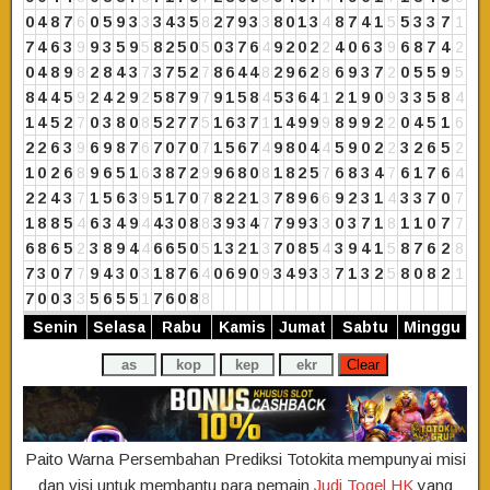
0
4
8
7
6
0
5
9
3
3
3
4
3
5
8
2
7
9
3
3
8
0
1
3
4
8
7
4
1
5
5
3
3
7
1
7
4
6
3
9
9
3
5
9
5
8
2
5
0
5
0
3
7
6
4
9
2
0
2
2
4
0
6
3
9
6
8
7
4
2
0
4
8
9
8
2
8
4
3
7
3
7
5
2
7
8
6
4
4
8
2
9
6
2
8
6
9
3
7
2
0
5
5
9
5
8
4
4
5
9
2
4
2
9
2
5
8
7
9
7
9
1
5
8
4
5
3
6
4
1
2
1
9
0
9
3
3
5
8
4
1
4
5
2
7
0
3
8
0
8
5
2
7
7
5
1
6
3
7
1
1
4
9
9
9
8
9
9
2
2
0
4
5
1
6
2
2
6
3
9
6
9
8
7
6
7
0
7
0
7
1
5
6
7
4
9
8
0
4
4
5
9
0
2
2
3
2
6
5
2
1
0
2
6
8
9
6
5
1
6
3
8
7
2
9
9
6
8
0
8
1
8
2
5
7
6
8
3
4
7
6
1
7
6
4
2
2
4
3
7
1
5
6
3
9
5
1
7
0
7
8
2
2
1
3
7
8
9
6
6
9
2
3
1
4
3
3
7
0
7
1
8
8
5
4
6
3
4
9
4
4
3
0
8
8
3
9
3
4
7
7
9
9
3
3
0
3
7
1
8
1
1
0
7
7
6
8
6
5
2
3
8
9
4
4
6
6
5
0
5
1
3
2
1
3
7
0
8
5
4
3
9
4
1
5
8
7
6
2
8
7
3
0
7
7
9
4
3
0
3
1
8
7
6
4
0
6
9
0
9
3
4
9
3
3
7
1
3
2
5
8
0
8
2
1
7
0
0
3
3
5
6
5
5
1
7
6
0
8
8
Senin
Selasa
Rabu
Kamis
Jumat
Sabtu
Minggu
Paito Warna Persembahan Prediksi Totokita mempunyai misi
dan visi untuk membantu para pemain
Judi Togel HK
yang