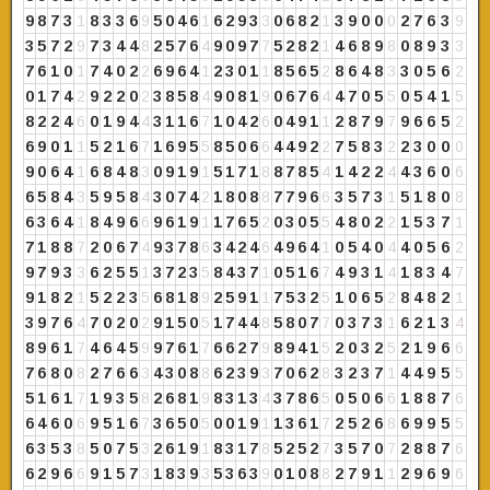
9
8
7
3
1
8
3
3
6
9
5
0
4
6
1
6
2
9
3
3
0
6
8
2
1
3
9
0
0
0
2
7
6
3
9
3
5
7
2
9
7
3
4
4
8
2
5
7
6
4
9
0
9
7
7
5
2
8
2
1
4
6
8
9
8
0
8
9
3
3
7
6
1
0
1
7
4
0
2
2
6
9
6
4
1
2
3
0
1
1
8
5
6
5
2
8
6
4
8
3
3
0
5
6
2
0
1
7
4
2
9
2
2
0
2
3
8
5
8
4
9
0
8
1
9
0
6
7
6
4
4
7
0
5
5
0
5
4
1
5
8
2
2
4
6
0
1
9
4
4
3
1
1
6
7
1
0
4
2
6
0
4
9
1
1
2
8
7
9
7
9
6
6
5
2
6
9
0
1
1
5
2
1
6
7
1
6
9
5
5
8
5
0
6
6
4
4
9
2
2
7
5
8
3
2
2
3
0
0
0
9
0
6
4
1
6
8
4
8
3
0
9
1
9
1
5
1
7
1
8
8
7
8
5
4
1
4
2
2
4
4
3
6
0
6
6
5
8
4
3
5
9
5
8
4
3
0
7
4
2
1
8
0
8
8
7
7
9
6
6
3
5
7
3
1
5
1
8
0
8
6
3
6
4
1
8
4
9
6
6
9
6
1
9
1
1
7
6
5
2
0
3
0
5
5
4
8
0
2
2
1
5
3
7
1
7
1
8
8
7
2
0
6
7
4
9
3
7
8
6
3
4
2
4
6
4
9
6
4
1
0
5
4
0
4
4
0
5
6
2
9
7
9
3
3
6
2
5
5
1
3
7
2
3
5
8
4
3
7
1
0
5
1
6
7
4
9
3
1
4
1
8
3
4
7
9
1
8
2
1
5
2
2
3
5
6
8
1
8
9
2
5
9
1
1
7
5
3
2
5
1
0
6
5
2
8
4
8
2
1
3
9
7
6
4
7
0
2
0
2
9
1
5
0
5
1
7
4
4
8
5
8
0
7
7
0
3
7
3
1
6
2
1
3
4
8
9
6
1
7
4
6
4
5
9
9
7
6
1
7
6
6
2
7
9
8
9
4
1
5
2
0
3
2
5
2
1
9
6
6
7
6
8
0
8
2
7
6
6
3
4
3
0
8
8
6
2
3
9
3
7
0
6
2
8
3
2
3
7
1
4
4
9
5
5
5
1
6
1
7
1
9
3
5
8
2
6
8
1
9
8
3
1
3
4
3
7
8
6
5
0
5
0
6
6
1
8
8
7
6
6
4
6
0
6
9
5
1
6
7
3
6
5
0
5
0
0
1
9
1
1
3
6
1
7
2
5
2
6
8
6
9
9
5
5
6
3
5
3
8
5
0
7
5
3
2
6
1
9
1
8
3
1
7
8
5
2
5
2
7
3
5
7
0
7
2
8
8
7
6
6
2
9
6
6
9
1
5
7
3
1
8
3
9
3
5
3
6
3
9
0
1
0
8
8
2
7
9
1
1
2
9
6
9
6