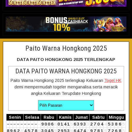
Paito Warna Hongkong 2025
DATA PAITO HONGKONG 2025 TERLENGKAP
DATA PAITO WARNA HONGKONG 2025
Paito Warna Hongkong 2025 terlengkap Keluaran
Togel HK
demi mempermudah togeler menganalisa serta meracik
angka Keluaran Terupdate Hongkong
Senin
Selasa
Rabu
Kamis
Jumat
Sabtu
Minggu
–
–
–
–
–
–
–
–
–
–
9
0
0
6
6
0
1
4
1
5
6
3
9
3
3
2
7
0
4
4
5
3
8
6
5
8
9
6
2
8
4
5
7
8
6
3
0
4
5
9
2
9
5
3
8
6
4
7
4
2
9
7
8
1
9
7
2
6
8
5