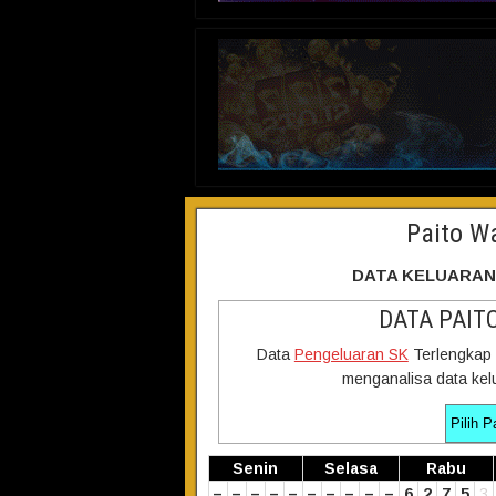
Paito W
DATA KELUARAN
DATA PAITO
Data
Pengeluaran SK
Terlengkap 
menganalisa data kelu
Senin
Selasa
Rabu
–
–
–
–
–
–
–
–
–
–
6
2
7
5
3