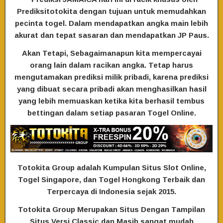
Prediksitotokita dengan tujuan untuk memudahkan
pecinta togel. Dalam mendapatkan angka main lebih
akurat dan tepat sasaran dan mendapatkan JP Paus.
Akan Tetapi, Sebagaimanapun kita mempercayai
orang lain dalam racikan angka. Tetap harus
mengutamakan prediksi milik pribadi, karena prediksi
yang dibuat secara pribadi akan menghasilkan hasil
yang lebih memuaskan ketika kita berhasil tembus
bettingan dalam setiap pasaran Togel Online.
Totokita Group adalah Kumpulan Situs Slot Online,
Togel Singapore, dan Togel Hongkong Terbaik dan
Terpercaya di Indonesia sejak 2015.
Totokita Group Merupakan Situs Dengan Tampilan
Situs Versi Classic dan Masih sangat mudah