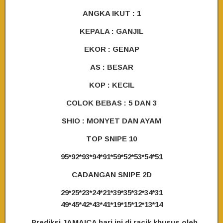
ANGKA IKUT : 1
KEPALA : GANJIL
EKOR : GENAP
AS : BESAR
KOP : KECIL
COLOK BEBAS : 5 DAN 3
SHIO : MONYET DAN AYAM
TOP SNIPE 10
95*92*93*94*91*59*52*53*54*51
CADANGAN SNIPE 2D
29*25*23*24*21*39*35*32*34*31
49*45*42*43*41*19*15*12*13*14
Prediksi JAMAICA hari ini di racik khusus oleh