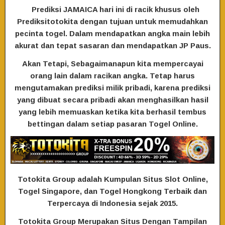
Prediksi JAMAICA hari ini di racik khusus oleh
Prediksitotokita dengan tujuan untuk memudahkan
pecinta togel. Dalam mendapatkan angka main lebih
akurat dan tepat sasaran dan mendapatkan JP Paus.
Akan Tetapi, Sebagaimanapun kita mempercayai
orang lain dalam racikan angka. Tetap harus
mengutamakan prediksi milik pribadi, karena prediksi
yang dibuat secara pribadi akan menghasilkan hasil
yang lebih memuaskan ketika kita berhasil tembus
bettingan dalam setiap pasaran Togel Online.
Totokita Group adalah Kumpulan Situs Slot Online,
Togel Singapore, dan Togel Hongkong Terbaik dan
Terpercaya di Indonesia sejak 2015.
Totokita Group Merupakan Situs Dengan Tampilan