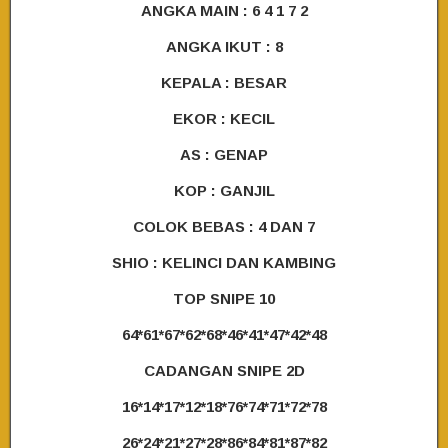
ANGKA MAIN : 6 4 1 7 2
ANGKA IKUT : 8
KEPALA : BESAR
EKOR : KECIL
AS : GENAP
KOP : GANJIL
COLOK BEBAS : 4 DAN 7
SHIO : KELINCI DAN KAMBING
TOP SNIPE 10
64*61*67*62*68*46*41*47*42*48
CADANGAN SNIPE 2D
16*14*17*12*18*76*74*71*72*78
26*24*21*27*28*86*84*81*87*82