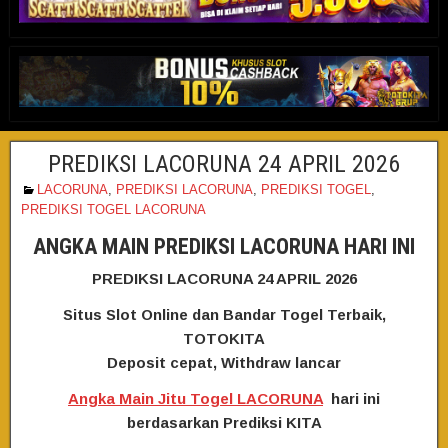
PREDIKSI LACORUNA 24 APRIL 2026
LACORUNA
,
PREDIKSI LACORUNA
,
PREDIKSI TOGEL
,
PREDIKSI TOGEL LACORUNA
ANGKA MAIN PREDIKSI LACORUNA HARI INI
PREDIKSI LACORUNA 24 APRIL 2026
Situs Slot Online dan Bandar Togel Terbaik,
TOTOKITA
Deposit cepat, Withdraw lancar
Angka Main Jitu Togel LACORUNA
hari ini
berdasarkan Prediksi KITA