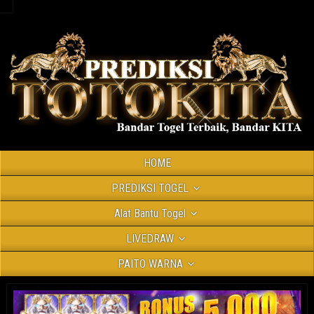
HOME
PREDIKSI TOGEL
Alat Bantu Togel
LIVEDRAW
PAITO WARNA