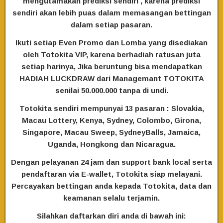
mengutamakan prediksi sendiri , karena prediksi
sendiri akan lebih puas dalam memasangan bettingan
dalam setiap pasaran.
Ikuti setiap Even Promo dan Lomba yang disediakan
oleh Totokita VIP, karena berhadiah ratusan juta
setiap harinya, Jika beruntung bisa mendapatkan
HADIAH LUCKDRAW dari Managemant TOTOKITA
senilai 50.000.000 tanpa di undi.
Totokita sendiri mempunyai 13 pasaran : Slovakia,
Macau Lottery, Kenya, Sydney, Colombo, Girona,
Singapore, Macau Sweep, SydneyBalls, Jamaica,
Uganda, Hongkong dan Nicaragua.
Dengan pelayanan 24 jam dan support bank local serta
pendaftaran via E-wallet, Totokita siap melayani.
Percayakan bettingan anda kepada Totokita, data dan
keamanan selalu terjamin.
Silahkan daftarkan diri anda di bawah ini: