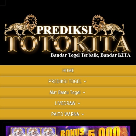
HOME
PREDIKSI TOGEL
Alat Bantu Togel
LIVEDRAW
PAITO WARNA