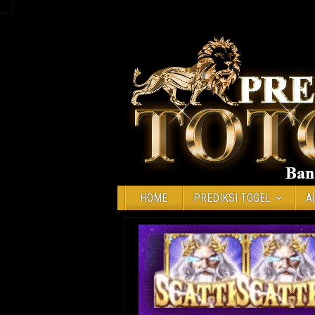
HOME
PREDIKSI TOGEL
Al