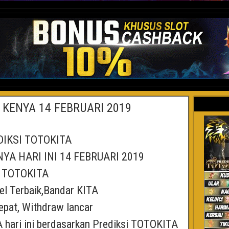
 KENYA 14 FEBRUARI 2019
DIKSI TOTOKITA
YA HARI INI 14 FEBRUARI 2019
TOTOKITA
el Terbaik,Bandar KITA
epat, Withdraw lancar
 hari ini berdasarkan Prediksi TOTOKITA