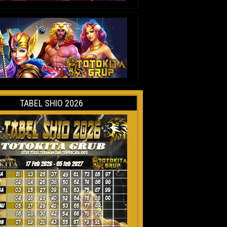
TABEL SHIO 2026