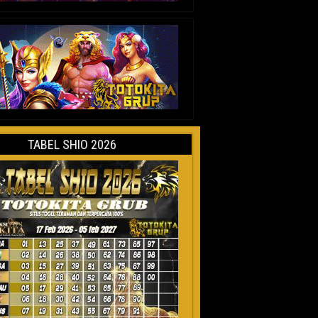
TABEL SHIO 2026