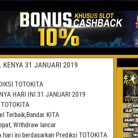
L KENYA 31 JANUARI 2019
DIKSI TOTOKITA
NYA HARI INI 31 JANUARI 2019
TOTOKITA
el Terbaik,Bandar KITA
epat, Withdraw lancar
 hari ini berdasarkan Prediksi TOTOKITA