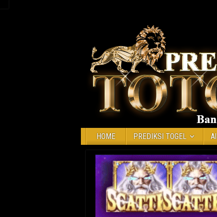
HOME
PREDIKSI TOGEL
Al