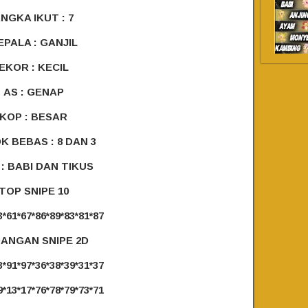
NGKA IKUT : 7
EPALA : GANJIL
EKOR : KECIL
AS : GENAP
KOP : BESAR
K BEBAS : 8 DAN 3
 : BABI DAN TIKUS
TOP SNIPE 10
3*61*67*86*89*83*81*87
ANGAN SNIPE 2D
3*91*97*36*38*39*31*37
9*13*17*76*78*79*73*71