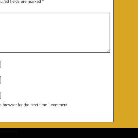
uired fields are marked
*
s browser for the next time I comment.