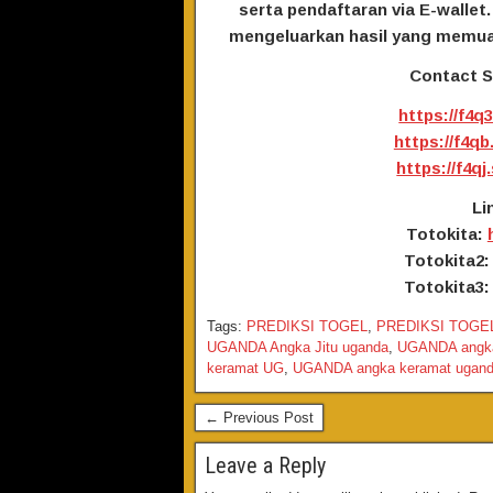
serta pendaftaran via E-wallet
mengeluarkan hasil yang memu
Contact S
https://f4q
https://f4qb
https://f4q
Li
Totokita:
Totokita2
Totokita3
Tags:
PREDIKSI TOGEL
,
PREDIKSI TOGE
UGANDA Angka Jitu uganda
,
UGANDA angka
keramat UG
,
UGANDA angka keramat ugan
← Previous Post
Leave a Reply