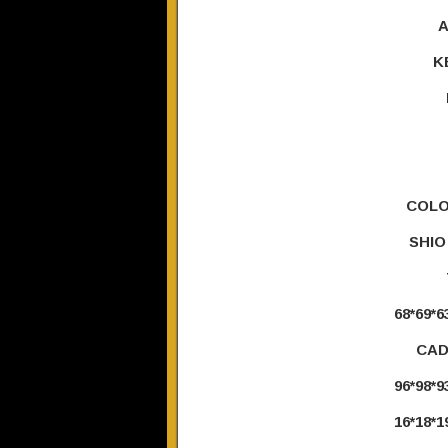
A
K
COLO
SHIO
68*69*6
CAD
96*98*9
16*18*1