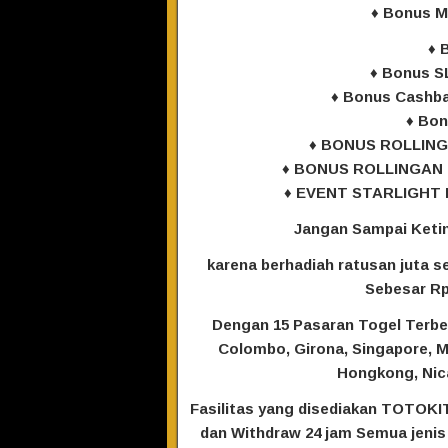
♦ Bonus 
♦ 
♦ Bonus S
♦ Bonus Cashba
♦ Bon
♦ BONUS ROLLIN
♦ BONUS ROLLINGAN 
♦️ EVENT STARLIGHT
Jangan Sampai Keti
karena berhadiah ratusan juta 
Sebesar Rp 
Dengan 15 Pasaran Togel Terbes
Colombo, Girona, Singapore, 
Hongkong, Nic
Fasilitas yang disediakan TOTOKI
dan Withdraw 24 jam Semua jenis