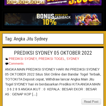
Tag:
Angka Jitu Sydney
PREDIKSI SYDNEY 05 OKTOBER 2022
PREDIKSI SYDNEY
,
PREDIKSI TOGEL
,
SYDNEY
Comments
ANGKA MAIN PREDIKSI SYDNEY HARI INI PREDIKSI SYDNEY
05 OKTOBER 2022 Situs Slot Online dan Bandar Togel Terbaik,
TOTOKITA Deposit cepat, Withdraw lancar Angka Main Jitu
Togel SYDNEY hari ini berdasarkan Prediksi KITA ANGKA MAIN
: 3 6 2 8 9 ANGKA IKUT : 0 KEPALA : BESAR EKOR : BESAR
AS : GENAP KOP […]
Read Post