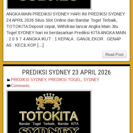
ANGKA MAIN PREDIKSI SYDNEY HARI INI PREDIKSI SYDNEY
24 APRIL 2026 Situs Slot Online dan Bandar Togel Terbaik,
TOTOKITA Deposit cepat, Withdraw lancar Angka Main Jitu
Togel SYDNEY hari ini berdasarkan Prediksi KITA ANGKA MAIN
: 2 0 9 7 4 ANGKA IKUT : 1 KEPALA : GANJIL EKOR : GENAP
AS : KECIL KOP […]
Read Post
PREDIKSI SYDNEY 23 APRIL 2026
PREDIKSI SYDNEY
,
PREDIKSI TOGEL
,
SYDNEY
Comments