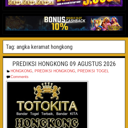
Tag:
angka keramat hongkong
PREDIKSI HONGKONG 09 AGUSTUS 2026
HONGKONG
,
PREDIKSI HONGKONG
,
PREDIKSI TOGEL
Comments