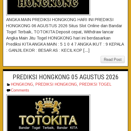
ANGKA MAIN PREDIKSI HONGKONG HARI INI PREDIKSI
HONGKONG 06 AGUSTUS 2026 Situs Slot Online dan Bandar
Togel Terbaik, TOTOKITA Deposit cepat, Withdraw lancar
Angka Main Jitu Togel HONGKONG hari ini berdasarkan
Prediksi KITA ANGKA MAIN : 5 1 0 4 7 ANGKA IKUT : 9 KEPALA
: GANJIL EKOR : BESAR AS : KECIL KOP […]
Read Post
PREDIKSI HONGKONG 05 AGUSTUS 2026
HONGKONG
,
PREDIKSI HONGKONG
,
PREDIKSI TOGEL
Comments