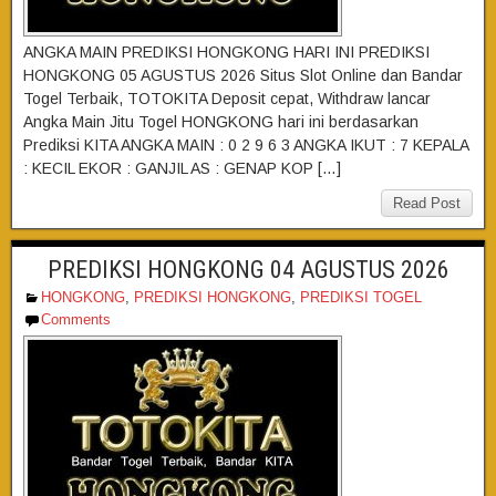
ANGKA MAIN PREDIKSI HONGKONG HARI INI PREDIKSI
HONGKONG 05 AGUSTUS 2026 Situs Slot Online dan Bandar
Togel Terbaik, TOTOKITA Deposit cepat, Withdraw lancar
Angka Main Jitu Togel HONGKONG hari ini berdasarkan
Prediksi KITA ANGKA MAIN : 0 2 9 6 3 ANGKA IKUT : 7 KEPALA
: KECIL EKOR : GANJIL AS : GENAP KOP […]
Read Post
PREDIKSI HONGKONG 04 AGUSTUS 2026
HONGKONG
,
PREDIKSI HONGKONG
,
PREDIKSI TOGEL
Comments