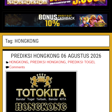
Tag:
HONGKONG
PREDIKSI HONGKONG 06 AGUSTUS 2026
HONGKONG
,
PREDIKSI HONGKONG
,
PREDIKSI TOGEL
Comments