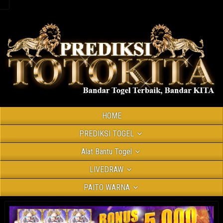
HOME
PREDIKSI TOGEL
Alat Bantu Togel
LIVEDRAW
PAITO WARNA