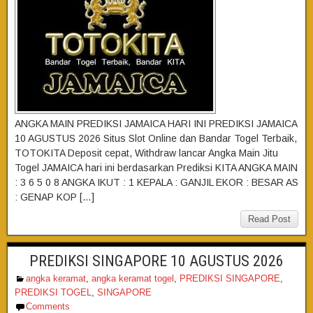
ANGKA MAIN PREDIKSI JAMAICA HARI INI PREDIKSI JAMAICA
10 AGUSTUS 2026 Situs Slot Online dan Bandar Togel Terbaik,
TOTOKITA Deposit cepat, Withdraw lancar Angka Main Jitu
Togel JAMAICA hari ini berdasarkan Prediksi KITA ANGKA MAIN
: 3 6 5 0 8 ANGKA IKUT : 1 KEPALA : GANJIL EKOR : BESAR AS
: GENAP KOP […]
Read Post
PREDIKSI SINGAPORE 10 AGUSTUS 2026
angka keramat
,
angka keramat togel
,
PREDIKSI SINGAPORE
,
PREDIKSI TOGEL
,
SINGAPORE
Comments