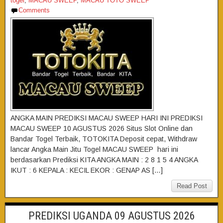
togel
,
MACAU SWEEP
,
MACAU TOTO SWEEP
Comments
ANGKA MAIN PREDIKSI MACAU SWEEP HARI INI PREDIKSI
MACAU SWEEP 10 AGUSTUS 2026 Situs Slot Online dan
Bandar Togel Terbaik, TOTOKITA Deposit cepat, Withdraw
lancar Angka Main Jitu Togel MACAU SWEEP hari ini
berdasarkan Prediksi KITA ANGKA MAIN : 2 8 1 5 4 ANGKA
IKUT : 6 KEPALA : KECIL EKOR : GENAP AS […]
Read Post
PREDIKSI UGANDA 09 AGUSTUS 2026