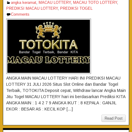
angka keramat
,
MACAU LOTTERY
,
MACAU TOTO LOTTERY
,
PREDIKSI MACAU LOTTERY
,
PREDIKSI TOGEL
Comments
ANGKA MAIN MACAU LOTTERY HARI INI PREDIKSI MACAU
LOTTERY 31 JULI 2026 Situs Slot Online dan Bandar Togel
Terbaik, TOTOKITA Deposit cepat, Withdraw lancar Angka Main
Jitu Togel MACAU LOTTERY hari ini berdasarkan Prediksi KITA
ANGKA MAIN : 1 4 2 7 9 ANGKA IKUT : 8 KEPALA : GANJIL
EKOR : BESAR AS : KECIL KOP […]
Read Post