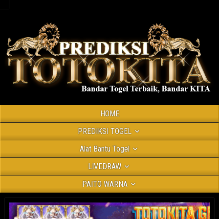
HOME
PREDIKSI TOGEL
Alat Bantu Togel
LIVEDRAW
PAITO WARNA