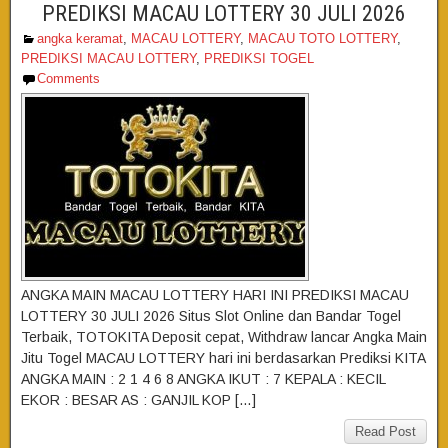
PREDIKSI MACAU LOTTERY 30 JULI 2026
angka keramat
,
MACAU LOTTERY
,
MACAU TOTO LOTTERY
,
PREDIKSI MACAU LOTTERY
,
PREDIKSI TOGEL
Comments
ANGKA MAIN MACAU LOTTERY HARI INI PREDIKSI MACAU
LOTTERY 30 JULI 2026 Situs Slot Online dan Bandar Togel
Terbaik, TOTOKITA Deposit cepat, Withdraw lancar Angka Main
Jitu Togel MACAU LOTTERY hari ini berdasarkan Prediksi KITA
ANGKA MAIN : 2 1 4 6 8 ANGKA IKUT : 7 KEPALA : KECIL
EKOR : BESAR AS : GANJIL KOP […]
Read Post