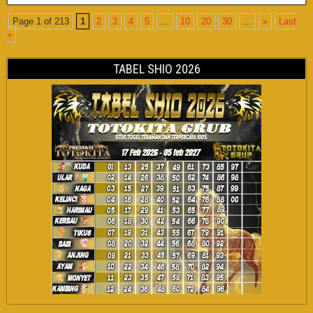
Page 1 of 213
1
2
3
4
5
...
10
20
30
...
»
Last
»
TABEL SHIO 2026