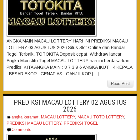
ANGKA MAIN MACAU LOTTERY HARI INI PREDIKSI MACAU
LOTTERY 03 AGUSTUS 2026 Situs Slot Online dan Bandar
Togel Terbaik, TOTOKITA Deposit cepat, Withdraw lancar
Angka Main Jitu Togel MACAU LOTTERY hari ini berdasarkan
Prediksi KITA ANGKA MAIN : 8 7 3 9 6 ANGKA IKUT : 4 KEPALA
: BESAR EKOR : GENAP AS : GANJIL KOP […]
Read Post
PREDIKSI MACAU LOTTERY 02 AGUSTUS
2026
angka keramat
,
MACAU LOTTERY
,
MACAU TOTO LOTTERY
,
PREDIKSI MACAU LOTTERY
,
PREDIKSI TOGEL
Comments