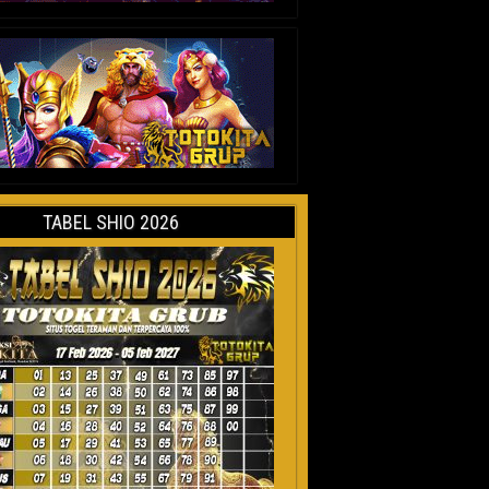
TABEL SHIO 2026