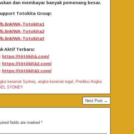
askan dan membayar banyak pemenang besar.
upport Totokita Group:
//b.link/WA-Totokita1
//b.link/WA-Totokita2
//b.link/WA-Totokita3
nk Aktif Terbaru:
:
https://tòtòkítà.com/
:
https://tòtòkítà2.com/
:
https://tòtòkítà3.com/
gka keramat Sydney
,
angka keramat togel
,
Prediksi Angka
GEL SYDNEY
Next Post →
uired fields are marked
*