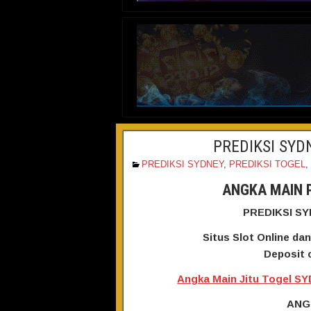
PREDIKSI SYD
PREDIKSI SYDNEY
,
PREDIKSI TOGEL
,
ANGKA MAIN P
PREDIKSI SY
Situs Slot Online d
Deposit 
Angka Main Jitu Togel S
ANGK