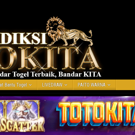
at Bantu Togel
LIVEDRAW
PAITO WARNA