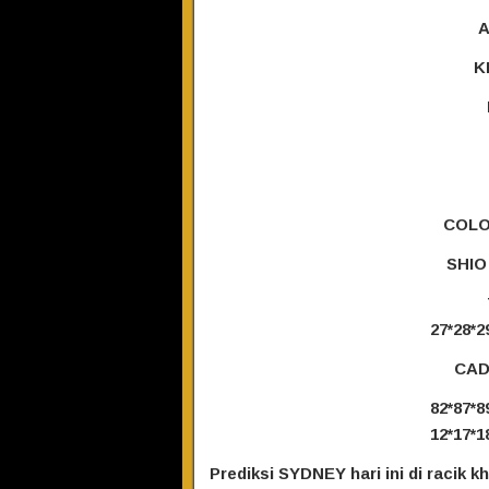
A
K
COLO
SHIO
27*28*2
CAD
82*87*8
12*17*1
Prediksi SYDNEY hari ini di racik 