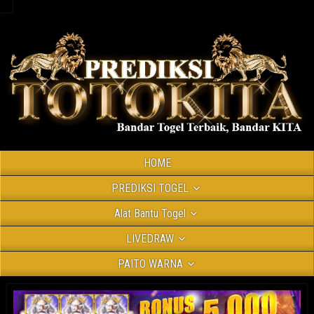
HOME
PREDIKSI TOGEL
Alat Bantu Togel
LIVEDRAW
PAITO WARNA