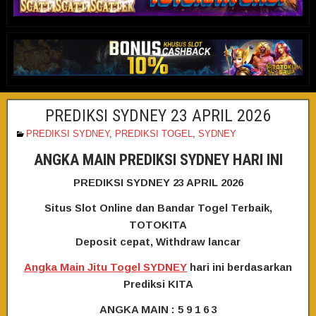
PREDIKSI SYDNEY 23 APRIL 2026
PREDIKSI SYDNEY
,
PREDIKSI TOGEL
,
SYDNEY
ANGKA MAIN PREDIKSI SYDNEY HARI INI
PREDIKSI SYDNEY 23 APRIL 2026
Situs Slot Online dan Bandar Togel Terbaik,
TOTOKITA
Deposit cepat, Withdraw lancar
Angka Main Jitu Togel SYDNEY
hari ini berdasarkan
Prediksi KITA
ANGKA MAIN : 5 9 1 6 3