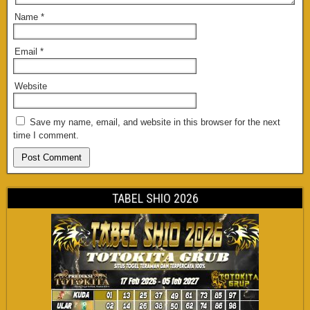
Name
*
Email
*
Website
Save my name, email, and website in this browser for the next
time I comment.
TABEL SHIO 2026