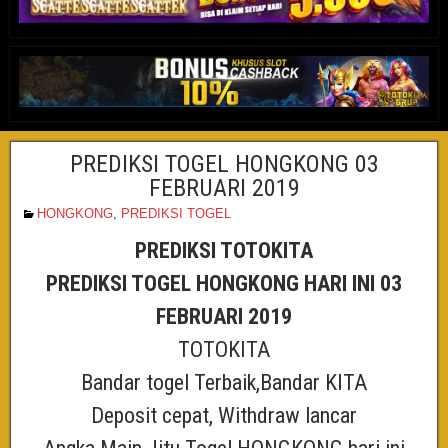
PREDIKSI TOGEL HONGKONG 03
FEBRUARI 2019
HONGKONG
,
PREDIKSI TOGEL
PREDIKSI TOTOKITA
PREDIKSI TOGEL HONGKONG HARI INI 03
FEBRUARI 2019
TOTOKITA
Bandar togel Terbaik,Bandar KITA
Deposit cepat, Withdraw lancar