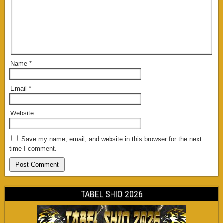
Name
*
Email
*
Website
Save my name, email, and website in this browser for the next
time I comment.
TABEL SHIO 2026