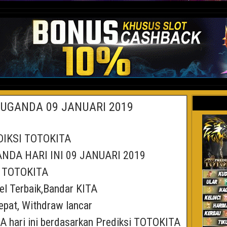
 UGANDA 09 JANUARI 2019
DIKSI TOTOKITA
NDA HARI INI 09 JANUARI 2019
TOTOKITA
el Terbaik,Bandar KITA
epat, Withdraw lancar
 hari ini berdasarkan Prediksi TOTOKITA