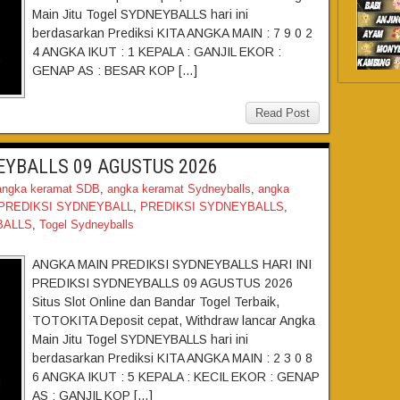
Main Jitu Togel SYDNEYBALLS hari ini
berdasarkan Prediksi KITA ANGKA MAIN : 7 9 0 2
4 ANGKA IKUT : 1 KEPALA : GANJIL EKOR :
GENAP AS : BESAR KOP […]
Read Post
EYBALLS 09 AGUSTUS 2026
angka keramat SDB
,
angka keramat Sydneyballs
,
angka
PREDIKSI SYDNEYBALL
,
PREDIKSI SYDNEYBALLS
,
BALLS
,
Togel Sydneyballs
ANGKA MAIN PREDIKSI SYDNEYBALLS HARI INI
PREDIKSI SYDNEYBALLS 09 AGUSTUS 2026
Situs Slot Online dan Bandar Togel Terbaik,
TOTOKITA Deposit cepat, Withdraw lancar Angka
Main Jitu Togel SYDNEYBALLS hari ini
berdasarkan Prediksi KITA ANGKA MAIN : 2 3 0 8
6 ANGKA IKUT : 5 KEPALA : KECIL EKOR : GENAP
AS : GANJIL KOP […]