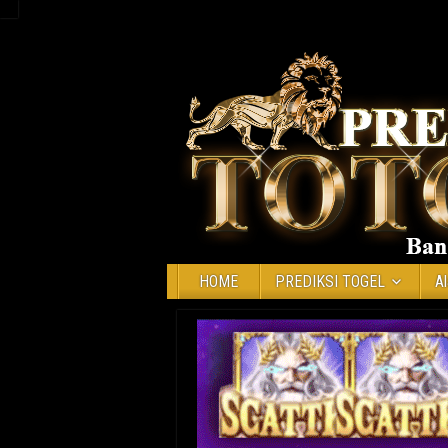
HOME
PREDIKSI TOGEL
Al