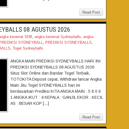
Read Post
EYBALLS 08 AGUSTUS 2026
angka keramat SDB
,
angka keramat Sydneyballs
,
angka
PREDIKSI SYDNEYBALL
,
PREDIKSI SYDNEYBALLS
,
BALLS
,
Togel Sydneyballs
ANGKA MAIN PREDIKSI SYDNEYBALLS HARI INI
PREDIKSI SYDNEYBALLS 08 AGUSTUS 2026
Situs Slot Online dan Bandar Togel Terbaik,
TOTOKITA Deposit cepat, Withdraw lancar Angka
Main Jitu Togel SYDNEYBALLS hari ini
berdasarkan Prediksi KITA ANGKA MAIN : 5 8 0 6
1 ANGKA IKUT : 4 KEPALA : GANJIL EKOR : KECIL
AS : BESAR KOP […]
Read Post