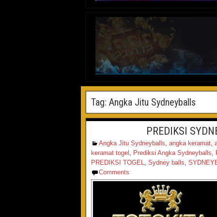
Tag:
Angka Jitu Sydneyballs
PREDIKSI SYDN
Angka Jitu Sydneyballs
,
angka keramat
,
keramat togel
,
Prediksi Angka Sydneyballs
,
PREDIKSI TOGEL
,
Sydney balls
,
SYDNEY
Comments