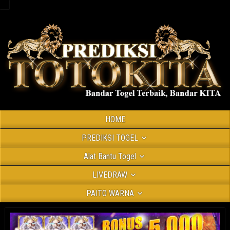
HOME
PREDIKSI TOGEL
Alat Bantu Togel
LIVEDRAW
PAITO WARNA