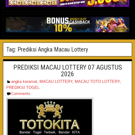
Tag:
Prediksi Angka Macau Lottery
PREDIKSI MACAU LOTTERY 07 AGUSTUS
2026
angka keramat
,
MACAU LOTTERY
,
MACAU TOTO LOTTERY
,
PREDIKSI TOGEL
Comments