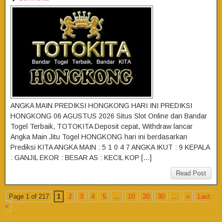
ANGKA MAIN PREDIKSI HONGKONG HARI INI PREDIKSI
HONGKONG 06 AGUSTUS 2026 Situs Slot Online dan Bandar
Togel Terbaik, TOTOKITA Deposit cepat, Withdraw lancar
Angka Main Jitu Togel HONGKONG hari ini berdasarkan
Prediksi KITA ANGKA MAIN : 5 1 0 4 7 ANGKA IKUT : 9 KEPALA
: GANJIL EKOR : BESAR AS : KECIL KOP […]
Read Post
Page 1 of 217
1
2
3
4
5
...
10
20
30
...
»
Last
»