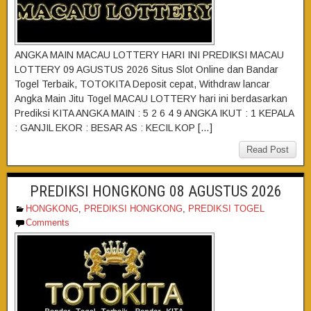
ANGKA MAIN MACAU LOTTERY HARI INI PREDIKSI MACAU
LOTTERY 09 AGUSTUS 2026 Situs Slot Online dan Bandar
Togel Terbaik, TOTOKITA Deposit cepat, Withdraw lancar
Angka Main Jitu Togel MACAU LOTTERY hari ini berdasarkan
Prediksi KITA ANGKA MAIN : 5 2 6 4 9 ANGKA IKUT : 1 KEPALA
: GANJIL EKOR : BESAR AS : KECIL KOP […]
Read Post
PREDIKSI HONGKONG 08 AGUSTUS 2026
HONGKONG
,
PREDIKSI HONGKONG
,
PREDIKSI TOGEL
Comments