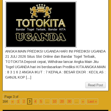
ANGKA MAIN PREDIKSI UGANDA HARI INI PREDIKSI UGANDA
21 JULI 2026 Situs Slot Online dan Bandar Togel Terbaik,
TOTOKITA Deposit cepat, Withdraw lancar Angka Main Jitu
Togel UGANDA hari ini berdasarkan Prediksi KITA ANGKA MAIN
: 8 3 1 6 2 ANGKA IKUT : 7 KEPALA : BESAR EKOR : KECIL AS :
GANJIL KOP […]
Read Post
Page 3 of
164
«
1
2
3
4
5
...
10
20
30
...
»
Last »