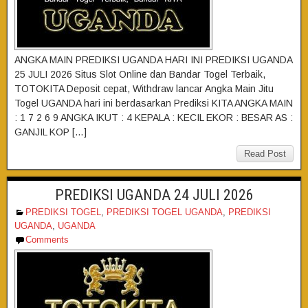
ANGKA MAIN PREDIKSI UGANDA HARI INI PREDIKSI UGANDA
25 JULI 2026 Situs Slot Online dan Bandar Togel Terbaik,
TOTOKITA Deposit cepat, Withdraw lancar Angka Main Jitu
Togel UGANDA hari ini berdasarkan Prediksi KITA ANGKA MAIN
: 1 7 2 6 9 ANGKA IKUT : 4 KEPALA : KECIL EKOR : BESAR AS :
GANJIL KOP […]
Read Post
PREDIKSI UGANDA 24 JULI 2026
PREDIKSI TOGEL
,
PREDIKSI TOGEL UGANDA
,
PREDIKSI
UGANDA
,
UGANDA
Comments