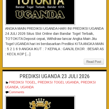
ANGKA MAIN PREDIKSI UGANDA HARI INI PREDIKSI UGANDA
24 JULI 2026 Situs Slot Online dan Bandar Togel Terbaik,
TOTOKITA Deposit cepat, Withdraw lancar Angka Main Jitu
Togel UGANDA hari ini berdasarkan Prediksi KITA ANGKA MAIN
: 5 2 1 6 9 ANGKA IKUT : 7 KEPALA : GANJIL EKOR : BESAR AS
: KECIL KOP […]
Read Post
PREDIKSI UGANDA 23 JULI 2026
PREDIKSI TOGEL
,
PREDIKSI TOGEL UGANDA
,
PREDIKSI
UGANDA
,
UGANDA
Comments