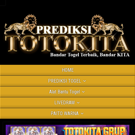
HOME
PREDIKSI TOGEL
Alat Bantu Togel
LIVEDRAW
PAITO WARNA