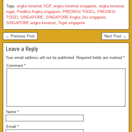
Tags:
angka keramat SGP
,
angka keramat singapore
,
angka keramat
togel
,
Prediksi Angka singapore
,
PREDIKSI TOGEL
,
PREDIKSI
TOGEL SINGAPORE
,
SINGAPORE Angka Jitu singapore
,
SINGAPORE angka keramat
,
Togel singapore
← Previous Post
Next Post →
Leave a Reply
Your email address will not be published.
Required fields are marked
*
Comment
*
Name
*
Email
*