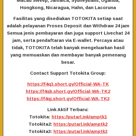
Macau Sweep, Jamaica, SydneyBalls, Uganda,
Hongkong, Nicaragua, Hahn, dan Lacoruna
Fasilitas yang disediakan TOTOKITA setiap saat
adalah pelayanan Proses Deposit dan Withdraw 24 jam
Semua jenis pembayaran dan juga support Livechat 24
jam, serta pendaftaran via E-wallet. Percaya atau
tidak, TOTOKITA telah banyak mengeluarkan hasil
yang memuaskan dan membayar banyak pemenang
besar.
Contact Support Totokita Group:
https://f4q3.short.gy/Official-WA-TK
https://f4qb.short.gy/Official-WA-TK2
https://f4qj.short.gy/Official-WA-TK3
Link Aktif Terbaru:
Totokita:
https://putarl.ink/amptk1
Totokita2:
https:/putarl.ink/amptk2
Totokita3:
https:/putarl.ink/amptk3