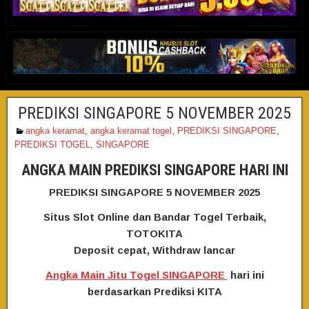
PREDIKSI SINGAPORE 5 NOVEMBER 2025
angka keramat
,
angka keramat togel
,
PREDIKSI SINGAPORE
,
PREDIKSI TOGEL
,
SINGAPORE
ANGKA MAIN PREDIKSI SINGAPORE HARI INI
PREDIKSI SINGAPORE 5 NOVEMBER 2025
Situs Slot Online dan Bandar Togel Terbaik,
TOTOKITA
Deposit cepat, Withdraw lancar
Angka Main Jitu Togel SINGAPORE
hari ini
berdasarkan Prediksi KITA