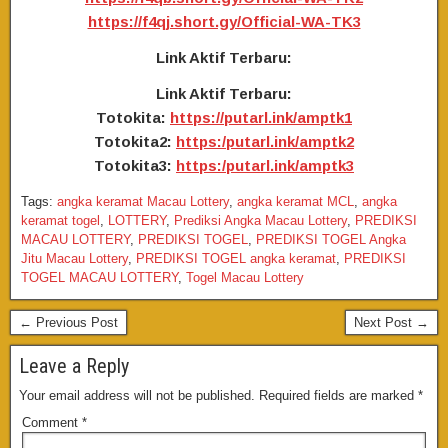
https://f4qj.short.gy/Official-WA-TK3
Link Aktif Terbaru:
Link Aktif Terbaru:
Totokita:
https://putarl.ink/amptk1
Totokita2:
https:/putarl.ink/amptk2
Totokita3:
https:/putarl.ink/amptk3
Tags:
angka keramat Macau Lottery
,
angka keramat MCL
,
angka
keramat togel
,
LOTTERY
,
Prediksi Angka Macau Lottery
,
PREDIKSI
MACAU LOTTERY
,
PREDIKSI TOGEL
,
PREDIKSI TOGEL Angka
Jitu Macau Lottery
,
PREDIKSI TOGEL angka keramat
,
PREDIKSI
TOGEL MACAU LOTTERY
,
Togel Macau Lottery
← Previous Post
Next Post →
Leave a Reply
Your email address will not be published.
Required fields are marked
*
Comment
*