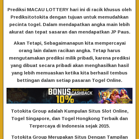
Prediksi MACAU LOTTERY hari ini di racik khusus oleh
Prediksitotokita dengan tujuan untuk memudahkan
pecinta togel. Dalam mendapatkan angka main lebih
akurat dan tepat sasaran dan mendapatkan JP Paus.
Akan Tetapi, Sebagaimanapun kita mempercayai
orang lain dalam racikan angka. Tetap harus
mengutamakan prediksi milik pribadi, karena prediksi
yang dibuat secara pribadi akan menghasilkan hasil
yang lebih memuaskan ketika kita berhasil tembus
bettingan dalam setiap pasaran Togel Online.
Totokita Group adalah Kumpulan Situs Slot Online,
Togel Singapore, dan Togel Hongkong Terbaik dan
Terpercaya di Indonesia sejak 2015.
Totokita Group Merupakan Situs Dengan Tampilan