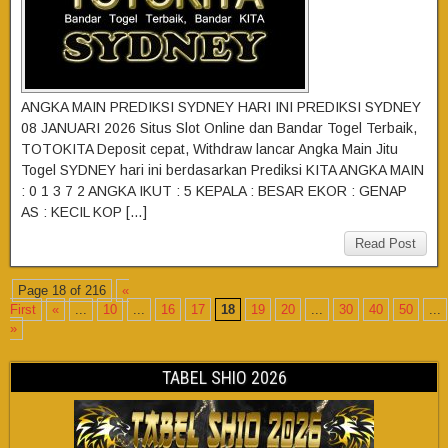
ANGKA MAIN PREDIKSI SYDNEY HARI INI PREDIKSI SYDNEY
08 JANUARI 2026 Situs Slot Online dan Bandar Togel Terbaik,
TOTOKITA Deposit cepat, Withdraw lancar Angka Main Jitu
Togel SYDNEY hari ini berdasarkan Prediksi KITA ANGKA MAIN
: 0 1 3 7 2 ANGKA IKUT : 5 KEPALA : BESAR EKOR : GENAP
AS : KECIL KOP […]
Read Post
Page 18 of 216
«
First
«
...
10
...
16
17
18
19
20
...
30
40
50
...
»
TABEL SHIO 2026