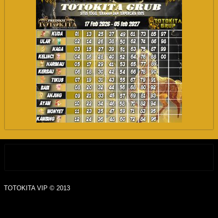
Daftar IDN Poker
TOTOKITA VIP © 2013