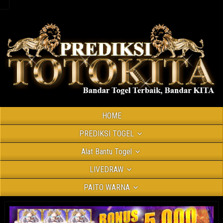
HOME
PREDIKSI TOGEL
Alat Bantu Togel
LIVEDRAW
PAITO WARNA