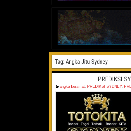
Tag:
Angka Jitu Sydney
PREDIKSI S
angka keramat
,
PREDIKSI SYDNEY
,
PRE