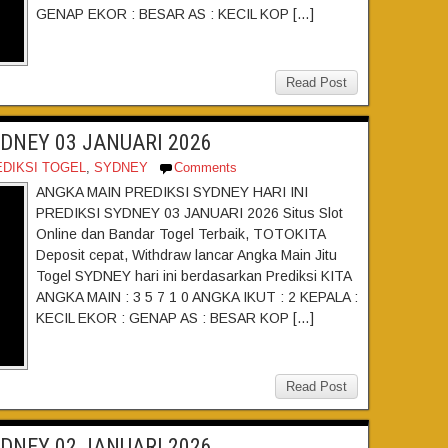
GENAP EKOR : BESAR AS : KECIL KOP […]
Read Post
YDNEY 03 JANUARI 2026
DIKSI TOGEL
,
SYDNEY
Comments
ANGKA MAIN PREDIKSI SYDNEY HARI INI
PREDIKSI SYDNEY 03 JANUARI 2026 Situs Slot
Online dan Bandar Togel Terbaik, TOTOKITA
Deposit cepat, Withdraw lancar Angka Main Jitu
Togel SYDNEY hari ini berdasarkan Prediksi KITA
ANGKA MAIN : 3 5 7 1 0 ANGKA IKUT : 2 KEPALA :
KECIL EKOR : GENAP AS : BESAR KOP […]
Read Post
YDNEY 02 JANUARI 2026