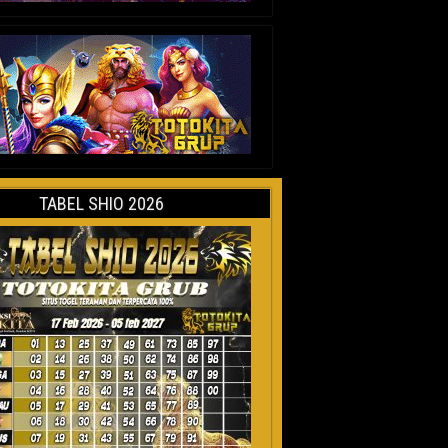
TABEL SHIO 2026