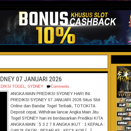
YDNEY 07 JANUARI 2026
DIKSI TOGEL
,
SYDNEY
Comments
ANGKA MAIN PREDIKSI SYDNEY HARI INI
PREDIKSI SYDNEY 07 JANUARI 2026 Situs Slot
Online dan Bandar Togel Terbaik, TOTOKITA
Deposit cepat, Withdraw lancar Angka Main Jitu
Togel SYDNEY hari ini berdasarkan Prediksi KITA
ANGKA MAIN : 5 3 2 7 8 ANGKA IKUT : 1 KEPALA :
GANJIL EKOR : BESAR AS : KECIL KOP […]