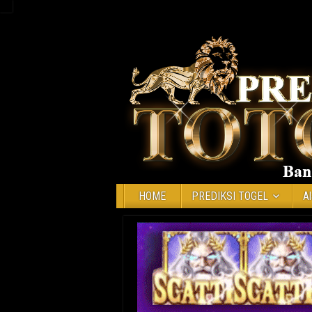
HOME
PREDIKSI TOGEL
Al