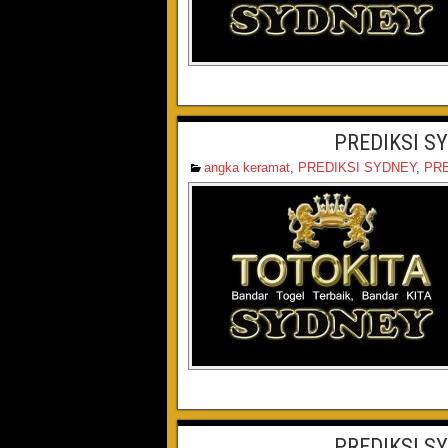
PREDIKSI S
angka keramat
,
PREDIKSI SYDNEY
,
PRE
PREDIKSI S