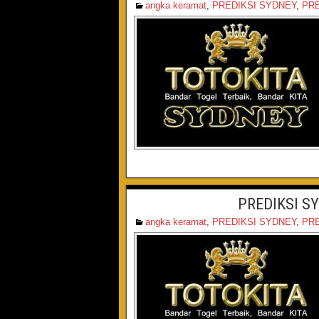
angka keramat
,
PREDIKSI SYDNEY
,
PRE
PREDIKSI S
angka keramat
,
PREDIKSI SYDNEY
,
PRE